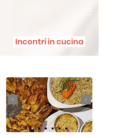
Incontri in cucina