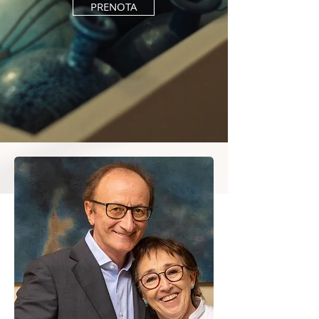
PRENOTA