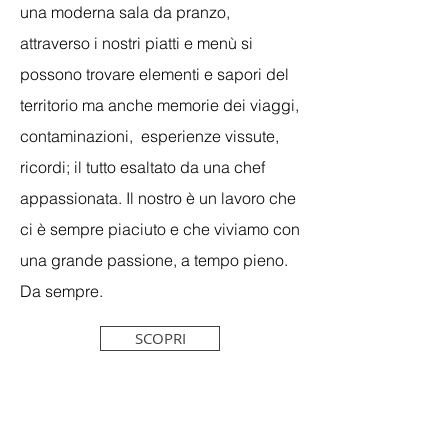
una moderna sala da pranzo,
attraverso i nostri piatti e menù si
possono trovare elementi e sapori del
territorio ma anche memorie dei viaggi,
contaminazioni, esperienze vissute,
ricordi; il tutto esaltato da una chef
appassionata. Il nostro è un lavoro che
ci è sempre piaciuto e che viviamo con
una grande passione, a tempo pieno.
Da sempre.
SCOPRI