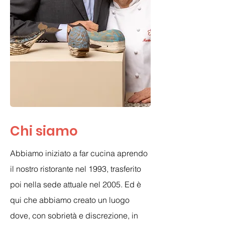
Chi siamo
​Abbiamo iniziato a far cucina aprendo
il nostro ristorante nel 1993, trasferito
poi nella sede attuale nel 2005. Ed è
qui che abbiamo creato un luogo
dove, con sobrietà e discrezione, in