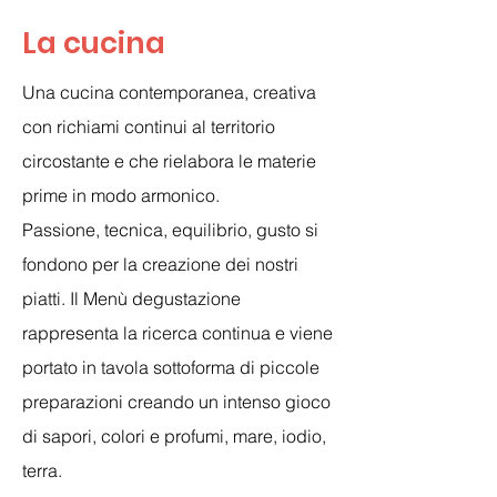
La cucina
Una cucina contemporanea, creativa
con richiami continui al territorio
circostante e che rielabora le materie
prime in modo armonico.
Passione, tecnica, equilibrio, gusto si
fondono per la creazione dei nostri
piatti. Il Menù degustazione
rappresenta la ricerca continua e viene
portato in tavola sottoforma di piccole
preparazioni creando un intenso gioco
di sapori, colori e profumi, mare, iodio,
terra.