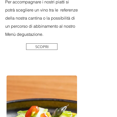
Per accompagnare i nostri piatti si
potrà scegliere un vino tra le referenze
della nostra cantina o la possibilità di
un percorso di abbinamento al nostro
Menù degustazione.
SCOPRI